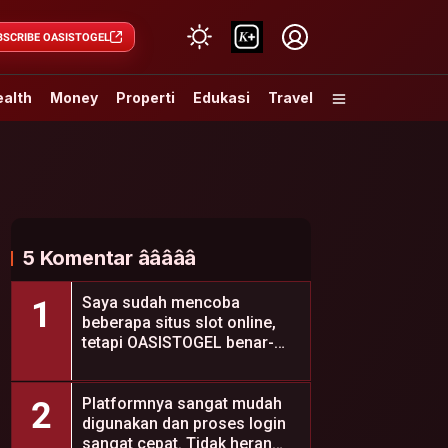
BSCRIBE OASISTOGEL
alth
Money
Properti
Edukasi
Travel
5 Komentar â­â­â­â­â­
Saya sudah mencoba
1
beberapa situs slot online,
tetapi OASISTOGEL benar-
benar berbeda. Pilihan game
slot gacor lengkap dan
pengalaman bermain jauh
Platformnya sangat mudah
2
lebih nyaman.
digunakan dan proses login
sangat cepat. Tidak heran