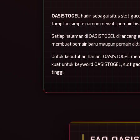
OASISTOGEL
hadir sebagai situs slot ga
tampilan simple namun mewah, pemain bis
Setiap halaman di OASISTOGEL dirancang ag
membuat pemain baru maupun pemain aktif
Untuk kebutuhan harian, OASISTOGEL meny
kuat untuk keyword OASISTOGEL, slot gaco
tinggi.
FAQ OASI