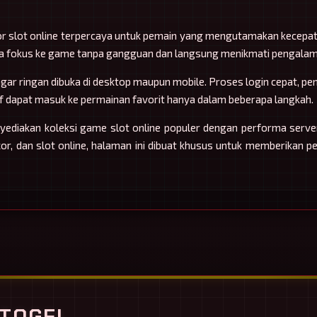
cor slot online terpercaya untuk pemain yang mengutamakan kecepat
a fokus ke game tanpa gangguan dan langsung menikmati pengalaman
ar ringan dibuka di desktop maupun mobile. Proses login cepat, pend
 dapat masuk ke permainan favorit hanya dalam beberapa langkah.
ediakan koleksi game slot online populer dengan performa server
r, dan slot online, halaman ini dibuat khusus untuk memberikan p
STOGEL