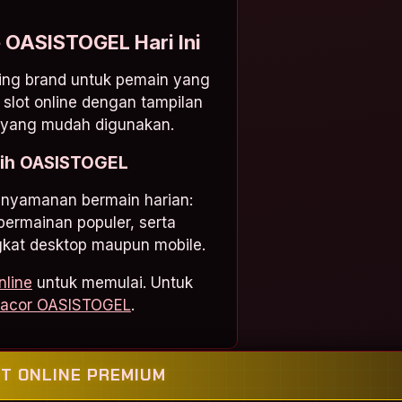
e OASISTOGEL Hari Ini
ng brand untuk pemain yang
 slot online dengan tampilan
si yang mudah digunakan.
lih OASISTOGEL
kenyamanan bermain harian:
 permainan populer, serta
gkat desktop maupun mobile.
nline
untuk memulai. Untuk
 gacor OASISTOGEL
.
OT ONLINE PREMIUM