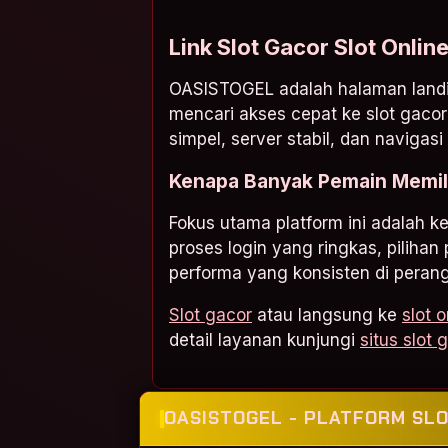
Link Slot Gacor Slot Onlin
OASISTOGEL adalah halaman landi
mencari akses cepat ke slot gacor
simpel, server stabil, dan naviga
Kenapa Banyak Pemain Memi
Fokus utama platform ini adalah 
proses login yang ringkas, pilihan
performa yang konsisten di peran
Slot gacor
atau langsung ke
slot o
detail layanan kunjungi
situs slot
OASISTOGEL - PLATFORM SL